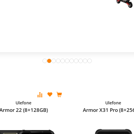
Ulefone
Ulefone
Armor 22 (8+128GB)
Armor X31 Pro (8+25