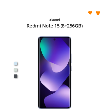
Xiaomi
Redmi Note 15 (8+256GB)