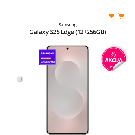
Samsung
Galaxy S25 Edge (12+256GB)