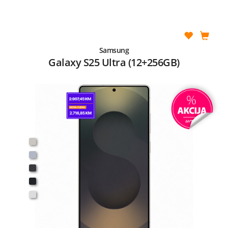
Samsung
Galaxy S25 Ultra (12+256GB)