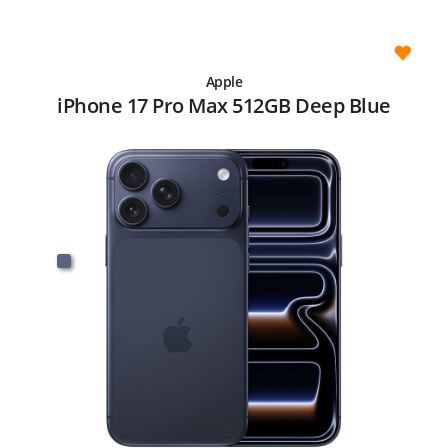
Apple
iPhone 17 Pro Max 512GB Deep Blue