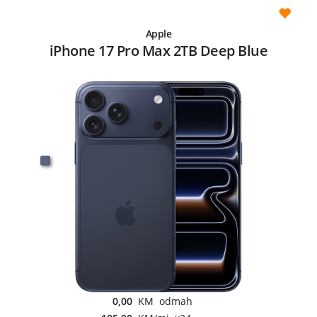
Apple
iPhone 17 Pro Max 2TB Deep Blue
0,00
KM odmah