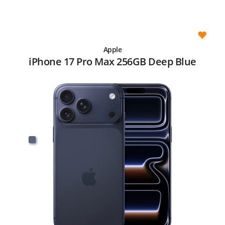
Apple
iPhone 17 Pro Max 256GB Deep Blue