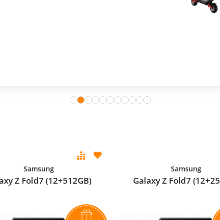
Samsung
Samsung
axy Z Fold7 (12+512GB)
Galaxy Z Fold7 (12+2