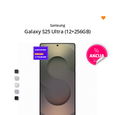
Samsung
Galaxy S25 Ultra (12+256GB)