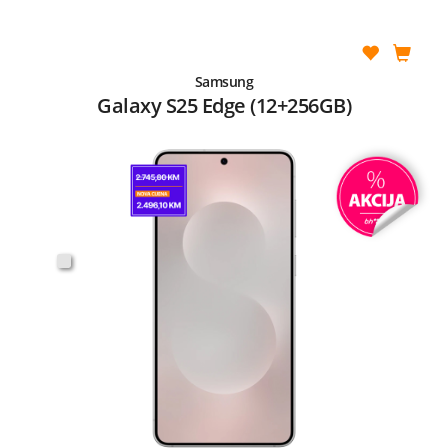
Samsung
Galaxy S25 Edge (12+256GB)