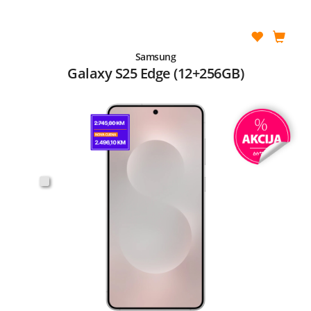
Samsung
Galaxy S25 Edge (12+256GB)