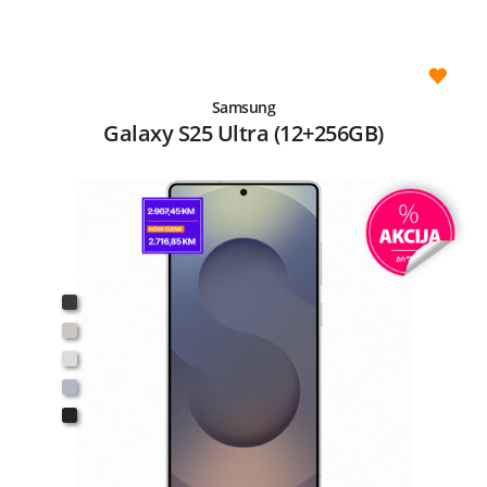
Samsung
Galaxy S25 Ultra (12+256GB)