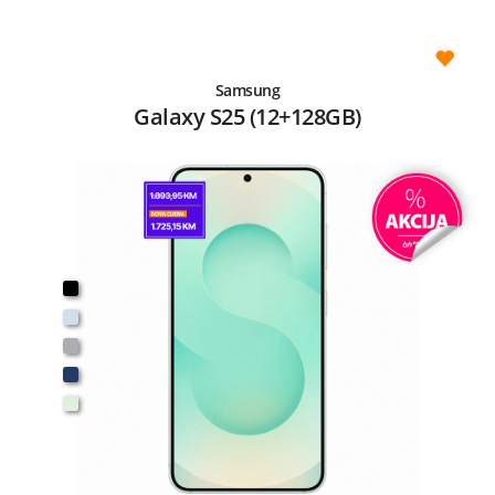
Samsung
Galaxy S25 (12+128GB)