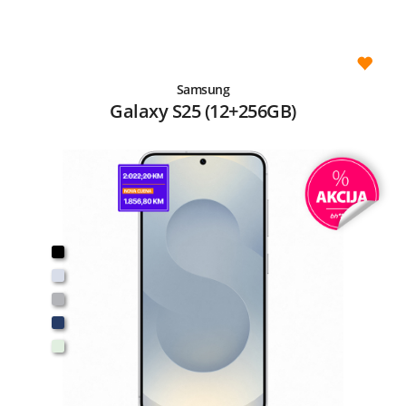
Samsung
Galaxy S25 (12+256GB)