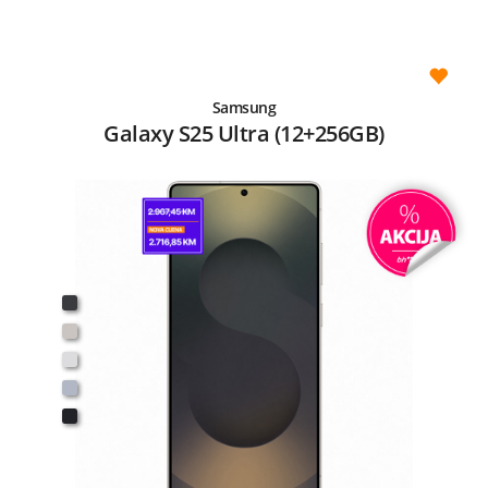
Samsung
Galaxy S25 Ultra (12+256GB)