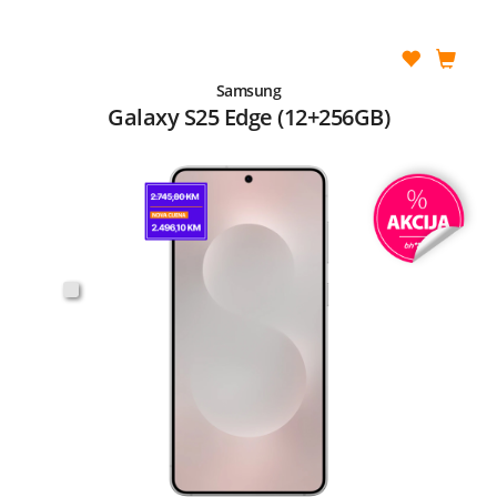
Samsung
Galaxy S25 Edge (12+256GB)