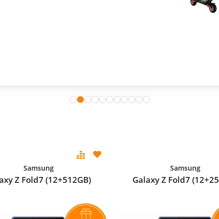
Samsung
Samsung
axy Z Fold7 (12+512GB)
Galaxy Z Fold7 (12+2