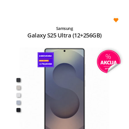
Samsung
Galaxy S25 Ultra (12+256GB)