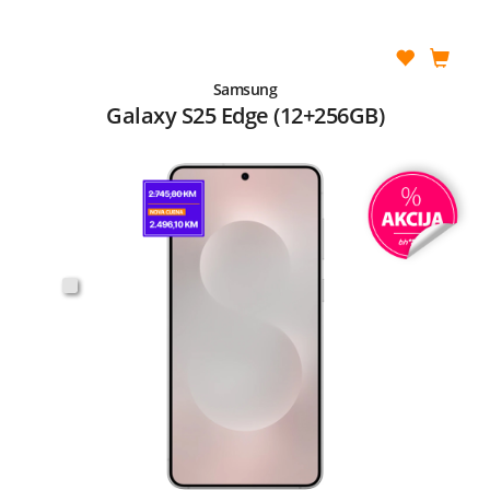
Samsung
Galaxy S25 Edge (12+256GB)