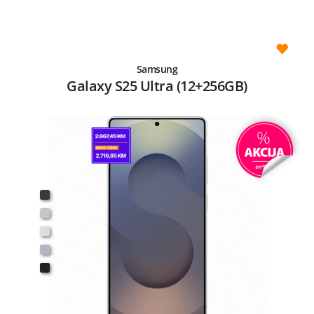
Samsung
Galaxy S25 Ultra (12+256GB)