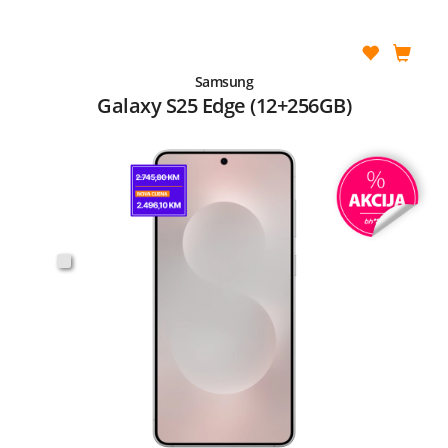
Samsung
Galaxy S25 Edge (12+256GB)