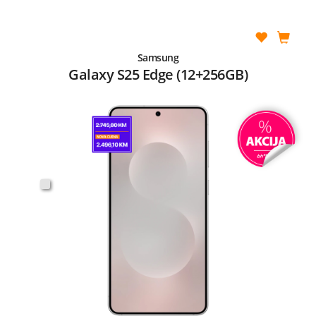
Samsung
Galaxy S25 Edge (12+256GB)