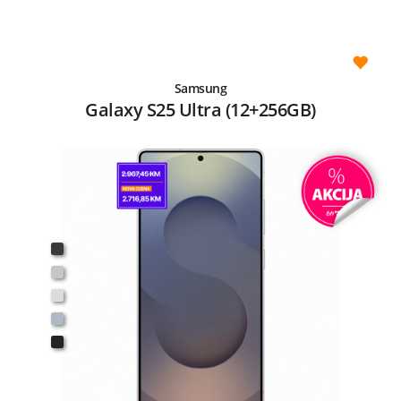
Samsung
Galaxy S25 Ultra (12+256GB)