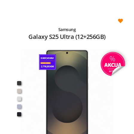
Samsung
Galaxy S25 Ultra (12+256GB)