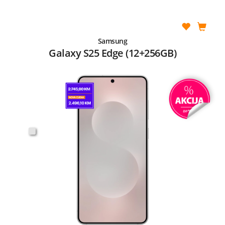
Samsung
Galaxy S25 Edge (12+256GB)