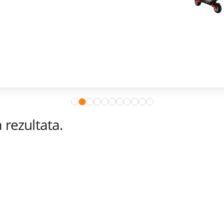
rezultata.