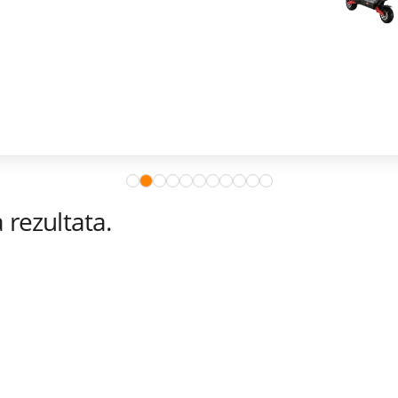
rezultata.