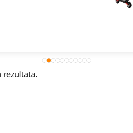
rezultata.