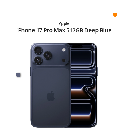
Apple
iPhone 17 Pro Max 512GB Deep Blue