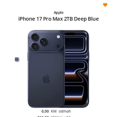
Apple
iPhone 17 Pro Max 2TB Deep Blue
0,00
KM odmah