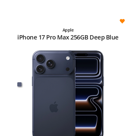
Apple
iPhone 17 Pro Max 256GB Deep Blue