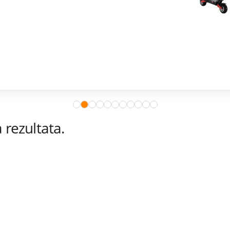
rezultata.