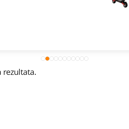
rezultata.