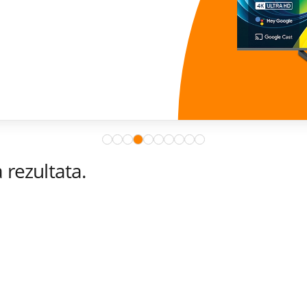
rezultata.