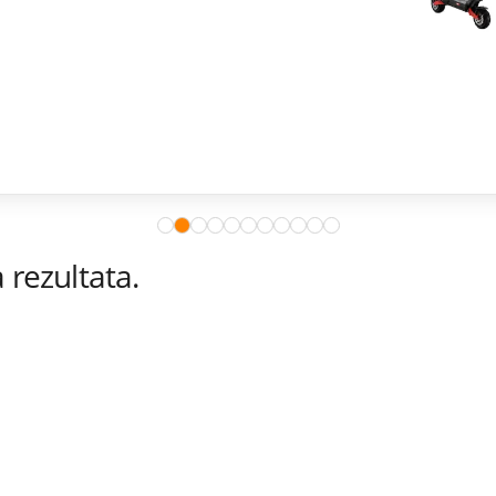
rezultata.