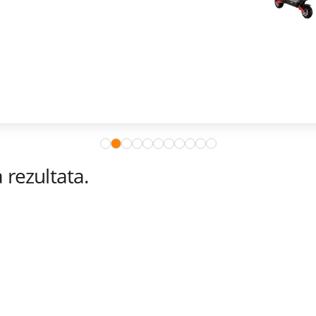
rezultata.