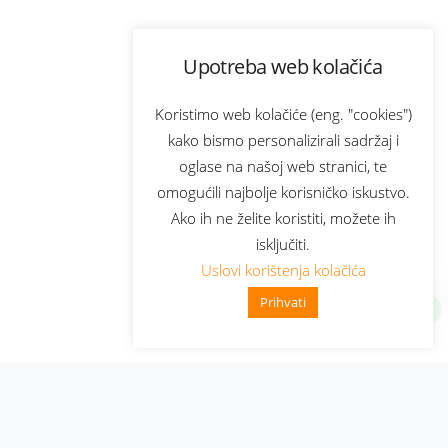
Upotreba web kolačića
Koristimo web kolačiće (eng. "cookies")
kako bismo personalizirali sadržaj i
oglase na našoj web stranici, te
omogućili najbolje korisničko iskustvo.
Ako ih ne želite koristiti, možete ih
isključiti.
Uslovi korištenja kolačića
Prihvati