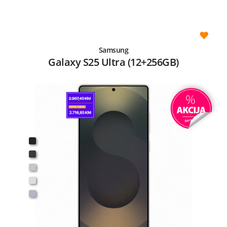
Samsung
Galaxy S25 Ultra (12+256GB)