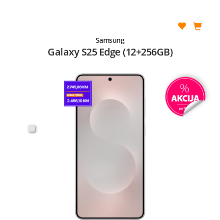
Samsung
Galaxy S25 Edge (12+256GB)