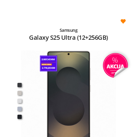
Samsung
Galaxy S25 Ultra (12+256GB)