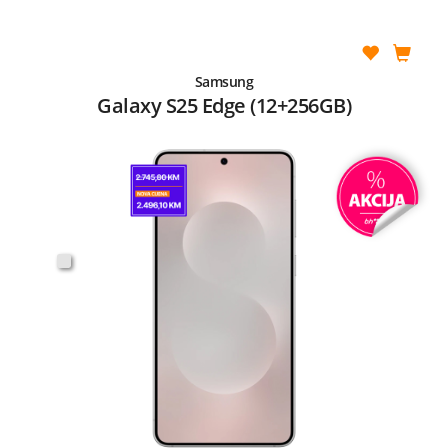
Samsung
Galaxy S25 Edge (12+256GB)