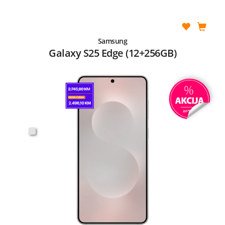
Samsung
Galaxy S25 Edge (12+256GB)