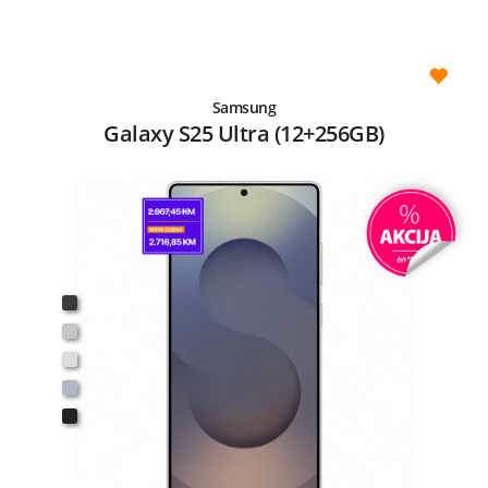
Samsung
Galaxy S25 Ultra (12+256GB)