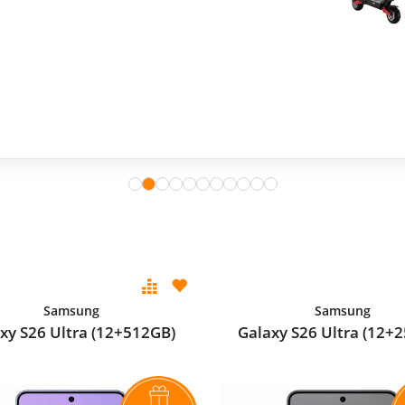
Samsung
Samsung
xy S26 Ultra (12+512GB)
Galaxy S26 Ultra (12+