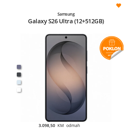
Samsung
Galaxy S26 Ultra (12+512GB)
3.098,50
KM odmah