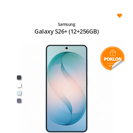
Samsung
Galaxy S26+ (12+256GB)