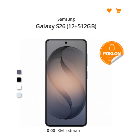
Samsung
Galaxy S26 (12+512GB)
0,00
KM odmah