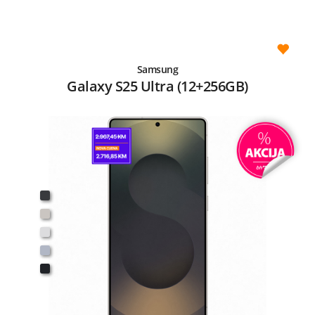
Samsung
Galaxy S25 Ultra (12+256GB)