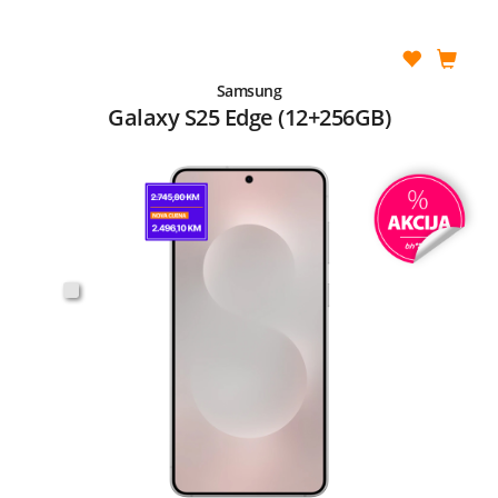
Samsung
Galaxy S25 Edge (12+256GB)