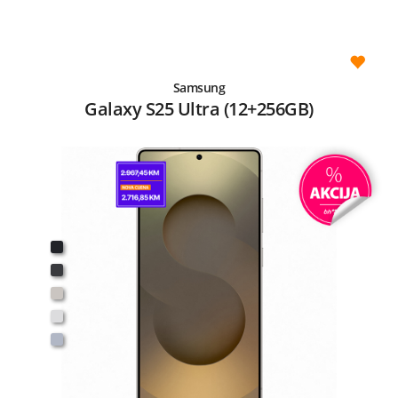
Samsung
Galaxy S25 Ultra (12+256GB)