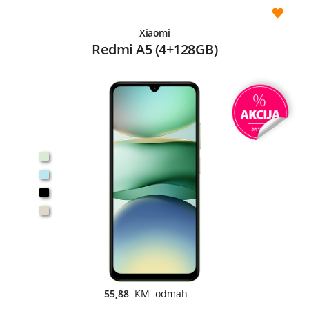
Xiaomi
Redmi A5 (4+128GB)
55,88
KM odmah