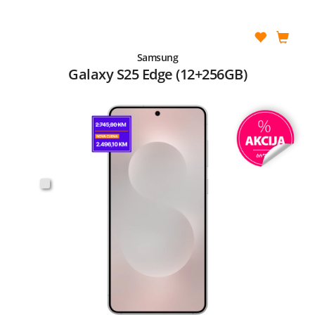
Samsung
Galaxy S25 Edge (12+256GB)