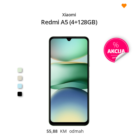
Xiaomi
Redmi A5 (4+128GB)
55,88
KM odmah