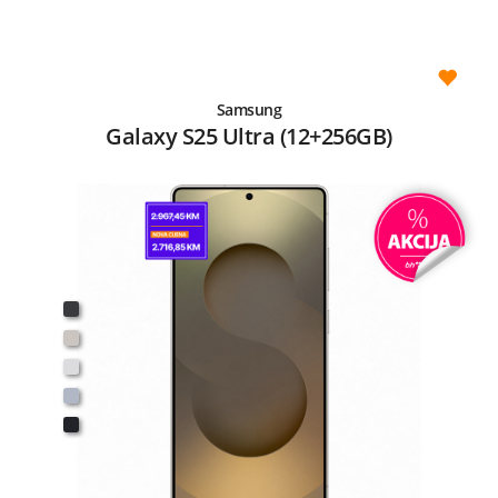
Samsung
Galaxy S25 Ultra (12+256GB)