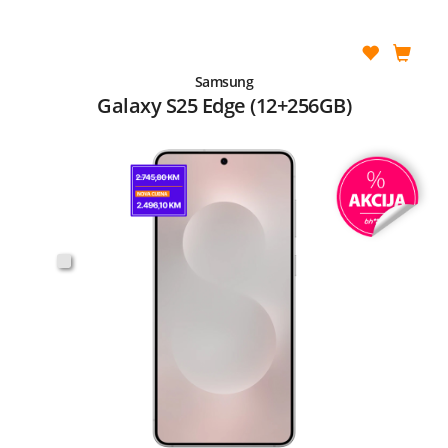
Samsung
Galaxy S25 Edge (12+256GB)