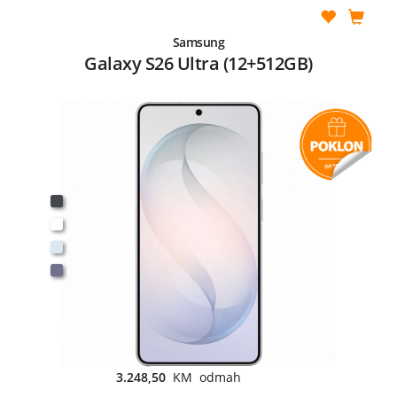
Samsung
Galaxy S26 Ultra (12+512GB)
3.248,50
KM odmah