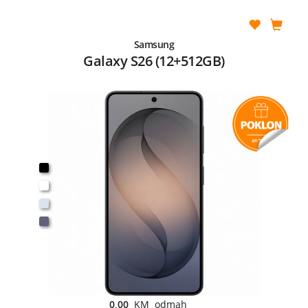
Samsung
Galaxy S26 (12+512GB)
0,00
KM odmah