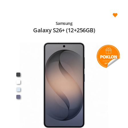
Samsung
Galaxy S26+ (12+256GB)