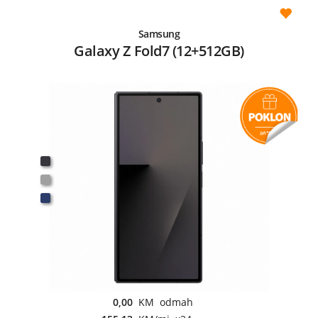
Samsung
Galaxy Z Fold7 (12+512GB)
0,00
KM odmah