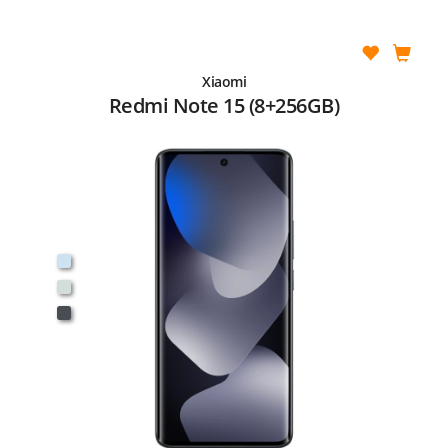
Xiaomi
Redmi Note 15 (8+256GB)