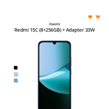
Xiaomi
Redmi 15C (8+256GB) + Adapter 33W