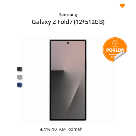
Samsung
Galaxy Z Fold7 (12+512GB)
4.416,10
KM odmah