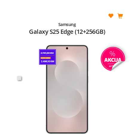
Samsung
Galaxy S25 Edge (12+256GB)