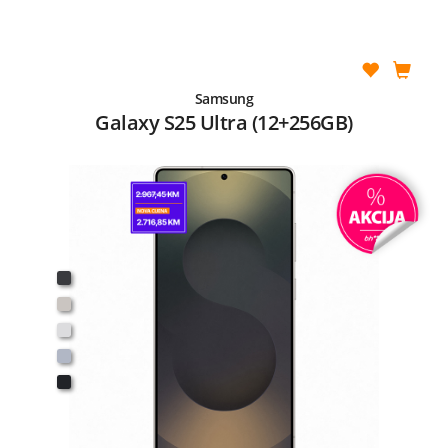
Samsung
Galaxy S25 Ultra (12+256GB)