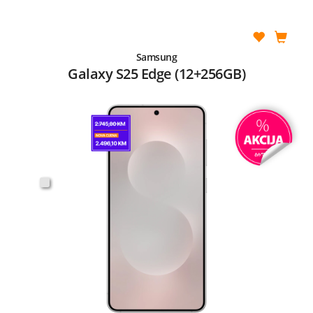
Samsung
Galaxy S25 Edge (12+256GB)