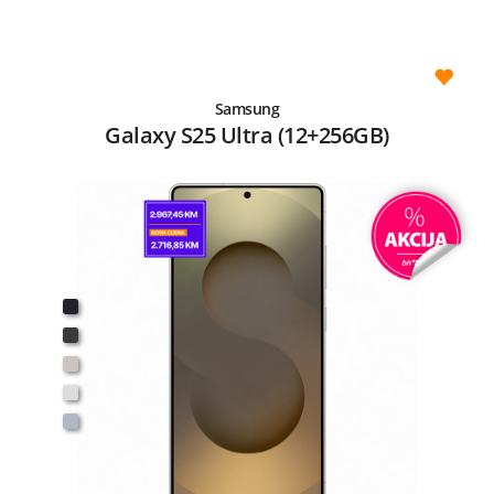
Samsung
Galaxy S25 Ultra (12+256GB)