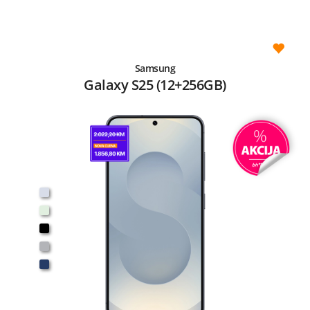
Samsung
Galaxy S25 (12+256GB)