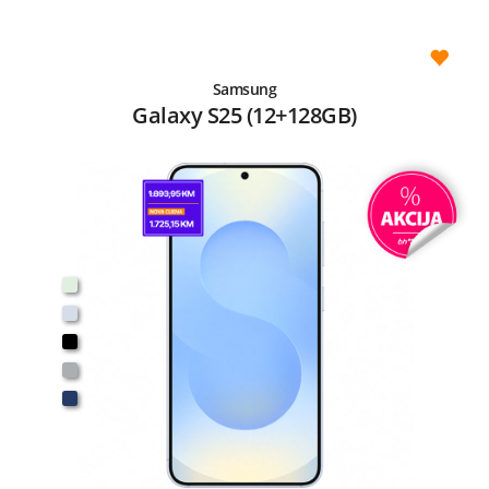
Samsung
Galaxy S25 (12+128GB)