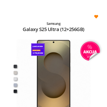
Samsung
Galaxy S25 Ultra (12+256GB)