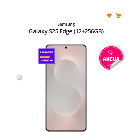
Samsung
Galaxy S25 Edge (12+256GB)