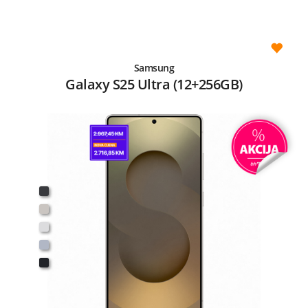
Samsung
Galaxy S25 Ultra (12+256GB)