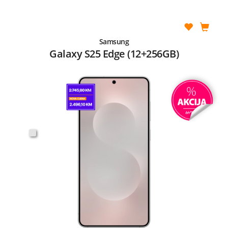
Samsung
Galaxy S25 Edge (12+256GB)