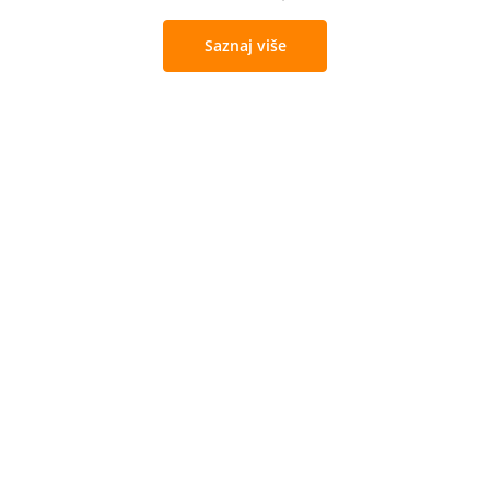
Saznaj više