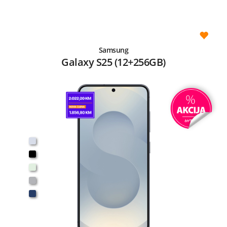
Samsung
Galaxy S25 (12+256GB)