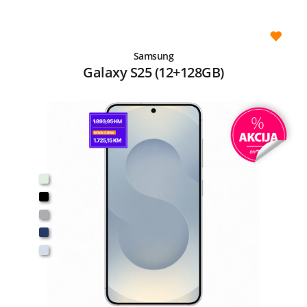
Samsung
Galaxy S25 (12+128GB)