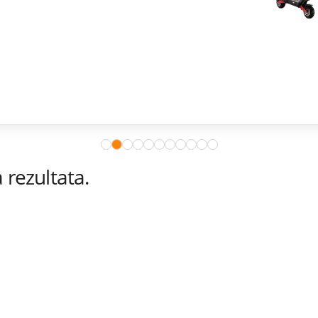
rezultata.