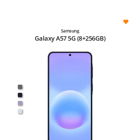
Samsung
Galaxy A57 5G (8+256GB)