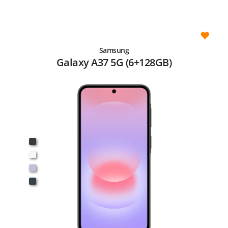
Samsung
Galaxy A37 5G (6+128GB)