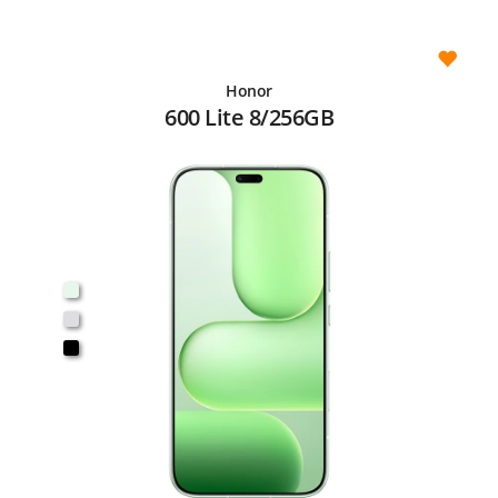
Honor
600 Lite 8/256GB