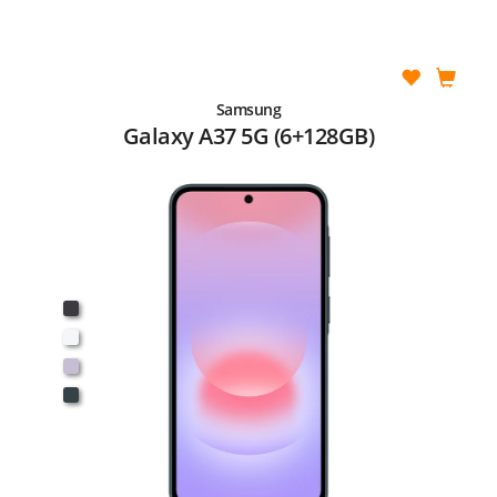
Samsung
Galaxy A37 5G (6+128GB)