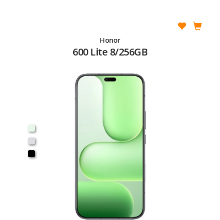
Honor
600 Lite 8/256GB