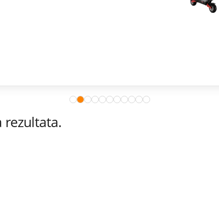
rezultata.