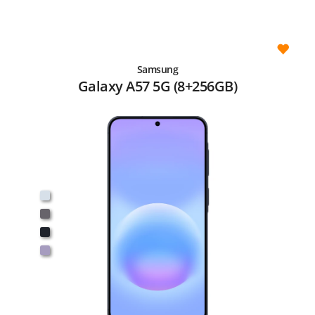
Samsung
Galaxy A57 5G (8+256GB)