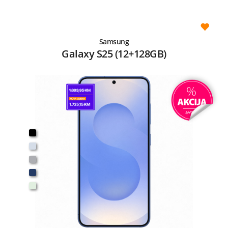
Samsung
Galaxy S25 (12+128GB)